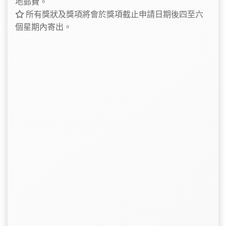
地郵費。
所有獎狀及獎項將會於獎項截止申請日期後四至六
個星期內寄出。