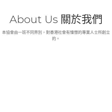
About Us 關於我們
本協會由一班不同界別，對香港社會有憧憬的專業人士所創立
的。