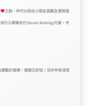
事
之餘，仲可以拍住小朋友挑戰全港首個
樂杖行(Nordic Walking)元素，令
集運動於娛樂，健康又好玩！另外仲有深受