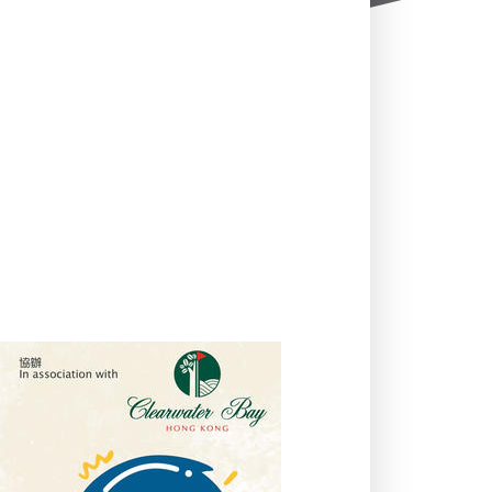
09/02/2024