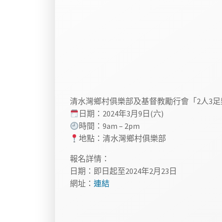
清水灣鄉村俱樂部及基督教勵行會「2人3足樂
日期：2024年3月9日(六)
時間：9am – 2pm
地點：清水灣鄉村俱樂部
報名詳情：
日期：即日起至2024年2月23日
網址：
連結