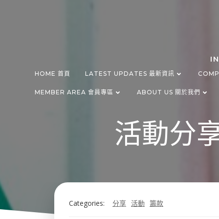
Skip
to
content
I
HOME 首頁
LATEST UPDATES 最新資訊
COMP
MEMBER AREA 會員專區
ABOUT US 關於我們
活動分享