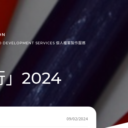
ON
O DEVELOPMENT SERVICES 個人檔案製作服務
」2024