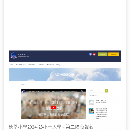
德萃小學2024-25小一入學 – 第二階段報名