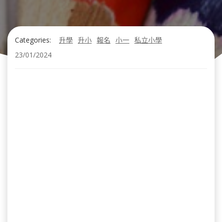
Categories:
升學
升小
報名
小一
私立小學
23/01/2024