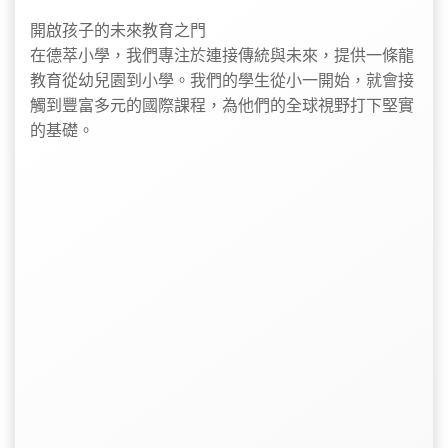
開啟孩子的未來教育之門
在德萃小學，我們專注於連接傳統與未來，提供一條龍
教育從幼兒園到小學。我們的學生從小一開始，就會接
觸到豐富多元的國際課程，為他們的全球視野打下堅實
的基礎。