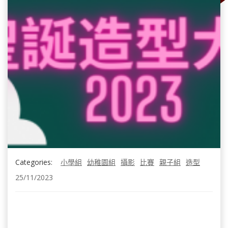
Categories:
小學組
幼稚園組
攝影
比賽
親子組
造型
25/11/2023