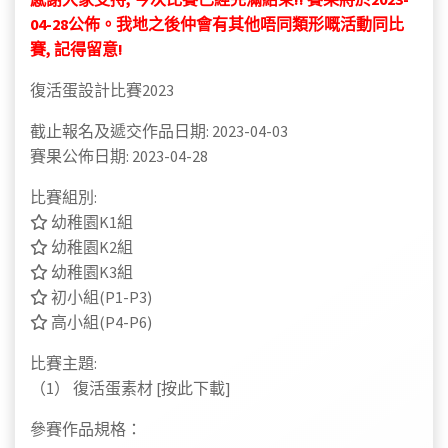
04-28公佈。我地之後仲會有其他唔同類形嘅活動同比
賽, 記得留意!
復活蛋設計比賽2023
截止報名及遞交作品日期: 2023-04-03
賽果公佈日期: 2023-04-28
比賽組別:
幼稚園K1組
幼稚園K2組
幼稚園K3組
初小組(P1-P3)
高小組(P4-P6)
比賽主題:
（1） 復活蛋素材 [按此下載]
參賽作品規格：