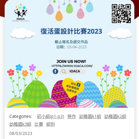
Categories:
初小組(p1-p3)
勞作
幼稚園k1組
幼稚園k2組
幼稚園k3組
比賽
組別
08/03/2023