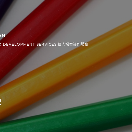
ON
O DEVELOPMENT SERVICES 個人檔案製作服務
學