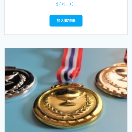
$
460.00
加入購物車