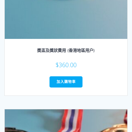
奬盃及獎狀費用 (香港地區用户)
$
360.00
加入購物車