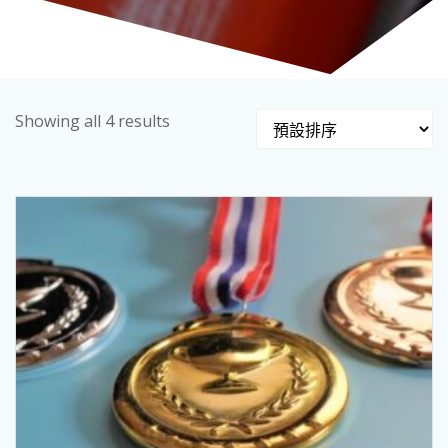
Showing all 4 results